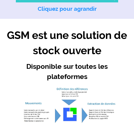
Cliquez pour agrandir
GSM est une solution de
stock ouverte
Disponible sur toutes les
plateformes