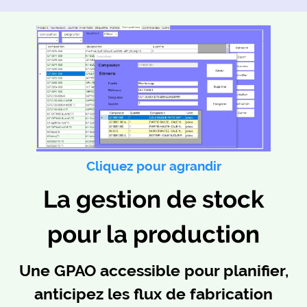
Cliquez pour agrandir
La gestion de stock
pour la production
Une GPAO accessible pour planifier,
anticipez les flux de fabrication