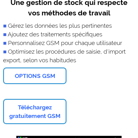
Une gestion de stock qui respecte
vos méthodes de travail
Gérez les données les plus pertinentes
Ajoutez des traitements spécifiques
Personnalisez GSM pour chaque utilisateur
Optimisez les procédures de saisie, d'import
export, selon vos habitudes
OPTIONS GSM
Téléchargez
gratuitement GSM