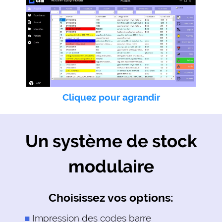
Cliquez pour agrandir
Un système de stock
modulaire
Choisissez vos options:
Impression des codes barre