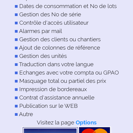
Dates de consommation et No de lots
Gestion des No de série
Contrôle d'accès utilisateur
Alarmes par mail
Gestion des clients ou chantiers
Ajout de colonnes de référence
Gestion des unités
Traduction dans votre langue
Echanges avec votre compta ou GPAO
Masquage total ou partiel des prix
Impression de bordereaux
Contrat d'assistance annuelle
Publication sur le WEB
Autre
Visitez la page
Options