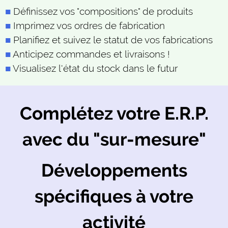
Définissez vos "compositions" de produits
Imprimez vos ordres de fabrication
Planifiez et suivez le statut de vos fabrications
Anticipez commandes et livraisons !
Visualisez l'état du stock dans le futur
Complétez votre E.R.P.
avec du "sur-mesure"
Développements
spécifiques à votre
activité