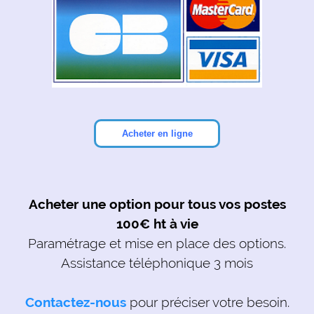
Acheter une option pour tous vos postes
100€ ht à vie
Paramétrage et mise en place des options.
Assistance téléphonique 3 mois
Contactez-nous
pour préciser votre besoin.