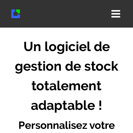
Un logiciel de
gestion de stock
totalement
adaptable !
Personnalisez votre