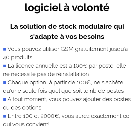
logiciel à volonté
La solution de stock modulaire qui
s'adapte à vos besoins
Vous pouvez utiliser GSM gratuitement jusqu’à
40 produits
La licence annuelle est à 100€ par poste, elle
ne nécessite pas de réinstallation
Chaque option, à partir de 100€, ne s'achète
qu'une seule fois quel que soit le nb de postes
A tout moment, vous pouvez ajouter des postes
ou des options
Entre 100 et 2000€, vous aurez exactement ce
qui vous convient!