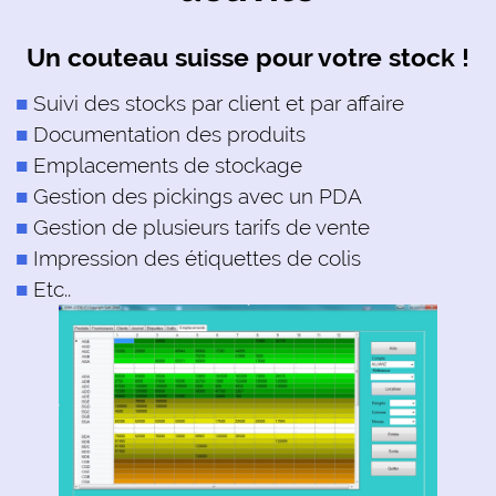
Un couteau suisse pour votre stock !
Suivi des stocks par client et par affaire
Documentation des produits
Emplacements de stockage
Gestion des pickings avec un PDA
Gestion de plusieurs tarifs de vente
Impression des étiquettes de colis
Etc..